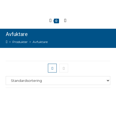
0
Avfuktare
>
Produkter
>
Avfuktare